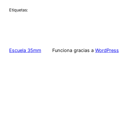
Etiquetas:
Escuela 35mm
Funciona gracias a
WordPress