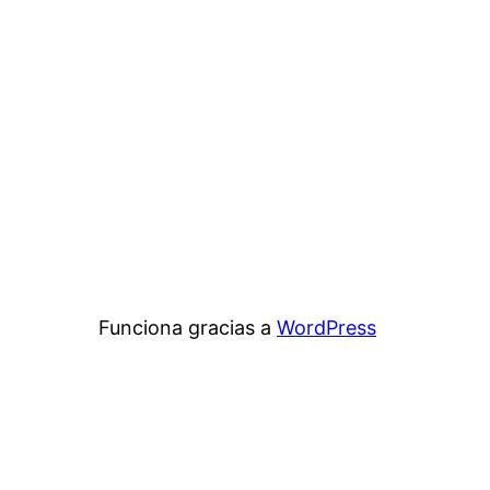
Funciona gracias a
WordPress