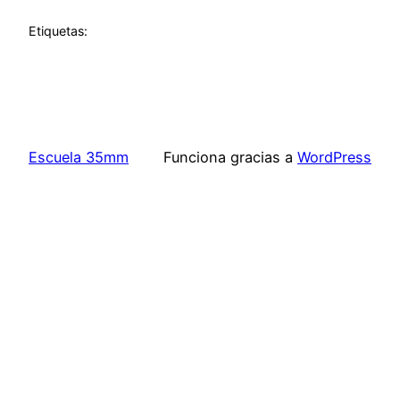
Etiquetas:
Escuela 35mm
Funciona gracias a
WordPress